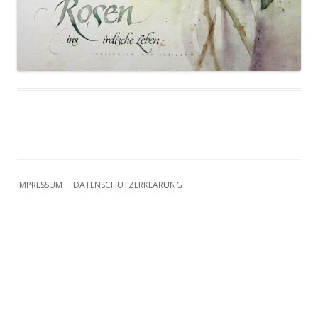
IMPRESSUM
DATENSCHUTZERKLÄRUNG